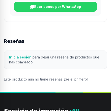
Escríbenos por WhatsApp
Reseñas
Inicia sesión
para dejar una reseña de productos que
has comprado.
Este producto aún no tiene reseñas. ¡Sé el primero!
Servicio de impresión
¡All