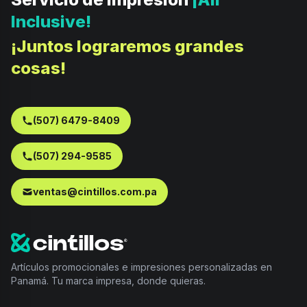
Inclusive!
¡Juntos lograremos grandes
cosas!
(507) 6479-8409
(507) 294-9585
ventas@cintillos.com.pa
Artículos promocionales e impresiones personalizadas en
Panamá. Tu marca impresa, donde quieras.