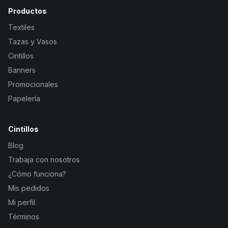
Productos
Textiles
Tazas y Vasos
Cintillos
Banners
Promocionales
Papelería
Cintillos
Blog
Trabaja con nosotros
¿Cómo funciona?
Mis pedidos
Mi perfil
Términos