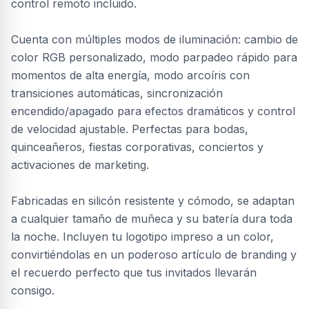
control remoto incluido.
Cuenta con múltiples modos de iluminación: cambio de
color RGB personalizado, modo parpadeo rápido para
momentos de alta energía, modo arcoíris con
transiciones automáticas, sincronización
encendido/apagado para efectos dramáticos y control
de velocidad ajustable. Perfectas para bodas,
quinceañeros, fiestas corporativas, conciertos y
activaciones de marketing.
Fabricadas en silicón resistente y cómodo, se adaptan
a cualquier tamaño de muñeca y su batería dura toda
la noche. Incluyen tu logotipo impreso a un color,
convirtiéndolas en un poderoso artículo de branding y
el recuerdo perfecto que tus invitados llevarán
consigo.