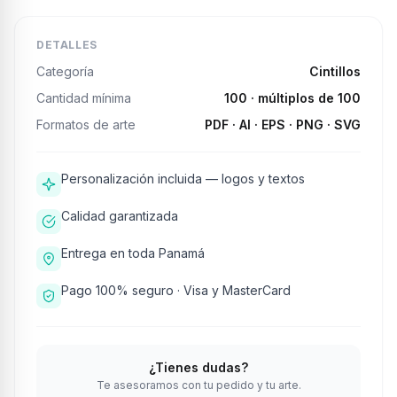
DETALLES
Categoría
Cintillos
Cantidad mínima
100
· múltiplos de 100
Formatos de arte
PDF · AI · EPS · PNG · SVG
Personalización incluida — logos y textos
Calidad garantizada
Entrega en toda Panamá
Pago 100% seguro · Visa y MasterCard
¿Tienes dudas?
Te asesoramos con tu pedido y tu arte.