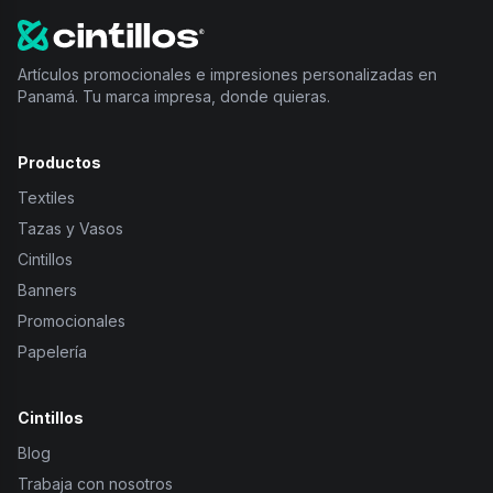
Artículos promocionales e impresiones personalizadas en
Panamá. Tu marca impresa, donde quieras.
Productos
Textiles
Tazas y Vasos
Cintillos
Banners
Promocionales
Papelería
Cintillos
Blog
Trabaja con nosotros