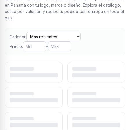
en Panamá con tu logo, marca o diseño. Explora el catálogo,
cotiza por volumen y recibe tu pedido con entrega en todo el
país.
Ordenar:
Precio:
–