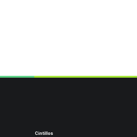
Cintillos