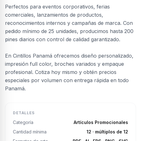
Perfectos para eventos corporativos, ferias
comerciales, lanzamientos de productos,
reconocimientos internos y campañas de marca. Con
pedido mínimo de 25 unidades, producimos hasta 200
pines diarios con control de calidad garantizado.
En Cintillos Panamá ofrecemos diseño personalizado,
impresión full color, broches variados y empaque
profesional. Cotiza hoy mismo y obtén precios
especiales por volumen con entrega rápida en todo
Panamá.
DETALLES
Categoría
Artículos Promocionales
Cantidad mínima
12
· múltiplos de 12