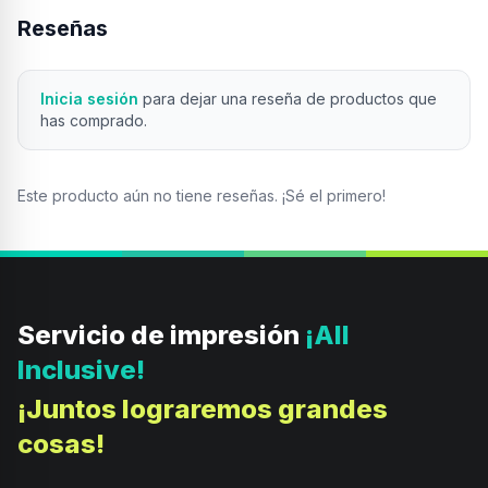
Reseñas
Inicia sesión
para dejar una reseña de productos que
has comprado.
Este producto aún no tiene reseñas. ¡Sé el primero!
Servicio de impresión
¡All
Inclusive!
¡Juntos lograremos grandes
cosas!