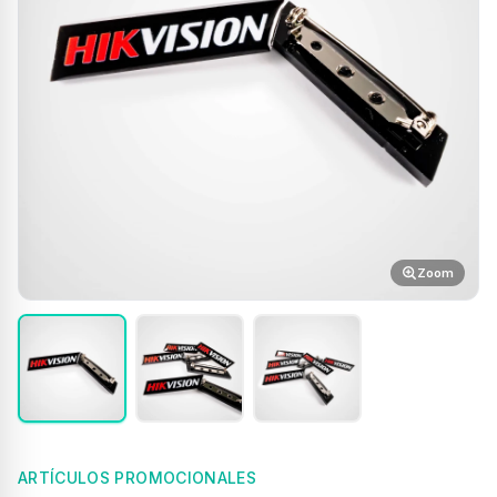
Zoom
ARTÍCULOS PROMOCIONALES