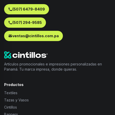
(507) 6479-8409
(507) 294-9585
ventas@cintillos.com.pa
Artículos promocionales e impresiones personalizadas en
Panamá. Tu marca impresa, donde quieras.
Productos
Textiles
Tazas y Vasos
Cintillos
Banners