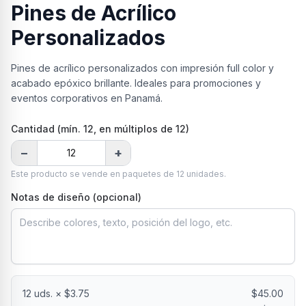
Pines de Acrílico
Personalizados
Pines de acrílico personalizados con impresión full color y
acabado epóxico brillante. Ideales para promociones y
eventos corporativos en Panamá.
Cantidad (mín.
12
, en múltiplos de 12
)
−
+
Este producto se vende en paquetes de
12
unidades.
Notas de diseño (opcional)
12
uds. × $
3.75
$
45.00