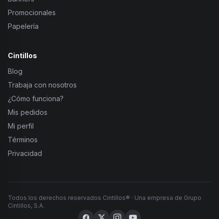
Promocionales
Papelería
Cintillos
Blog
Trabaja con nosotros
¿Cómo funciona?
Mis pedidos
Mi perfil
Términos
Privacidad
Todos los derechos reservados Cintillos® · Una empresa de Grupo
Cintillos, S.A.