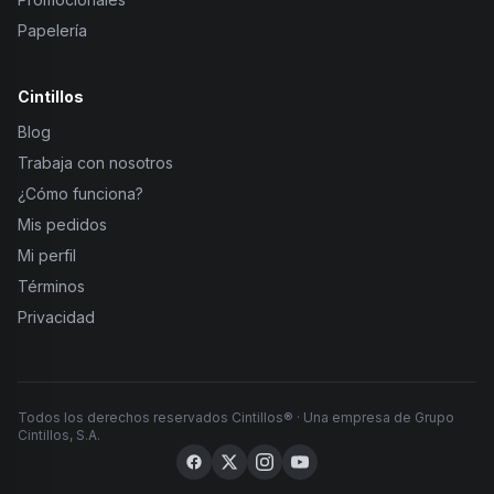
Papelería
Cintillos
Blog
Trabaja con nosotros
¿Cómo funciona?
Mis pedidos
Mi perfil
Términos
Privacidad
Todos los derechos reservados Cintillos® · Una empresa de Grupo
Cintillos, S.A.