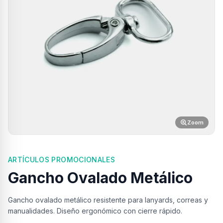
Zoom
ARTÍCULOS PROMOCIONALES
Gancho Ovalado Metálico
Gancho ovalado metálico resistente para lanyards, correas y
manualidades. Diseño ergonómico con cierre rápido.