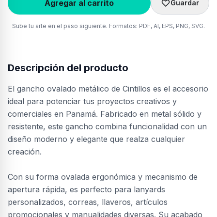
Agregar al carrito
Guardar
Sube tu arte en el paso siguiente. Formatos: PDF, AI, EPS, PNG, SVG.
Descripción del producto
El gancho ovalado metálico de Cintillos es el accesorio
ideal para potenciar tus proyectos creativos y
comerciales en Panamá. Fabricado en metal sólido y
resistente, este gancho combina funcionalidad con un
diseño moderno y elegante que realza cualquier
creación.
Con su forma ovalada ergonómica y mecanismo de
apertura rápida, es perfecto para lanyards
personalizados, correas, llaveros, artículos
promocionales y manualidades diversas. Su acabado