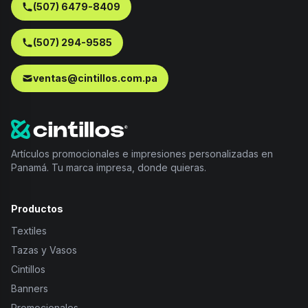
(507) 6479-8409
(507) 294-9585
ventas@cintillos.com.pa
Artículos promocionales e impresiones personalizadas en
Panamá. Tu marca impresa, donde quieras.
Productos
Textiles
Tazas y Vasos
Cintillos
Banners
Promocionales