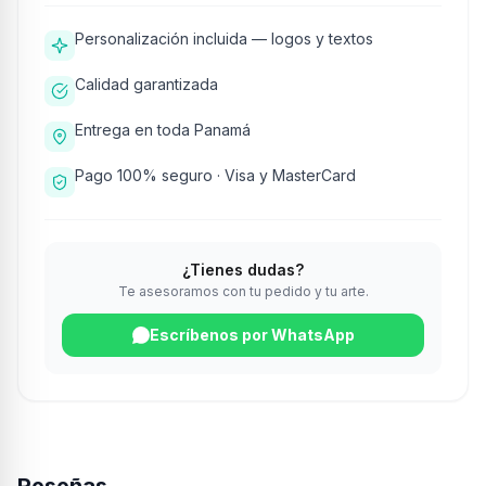
Personalización incluida — logos y textos
Calidad garantizada
Entrega en toda Panamá
Pago 100% seguro · Visa y MasterCard
¿Tienes dudas?
Te asesoramos con tu pedido y tu arte.
Escríbenos por WhatsApp