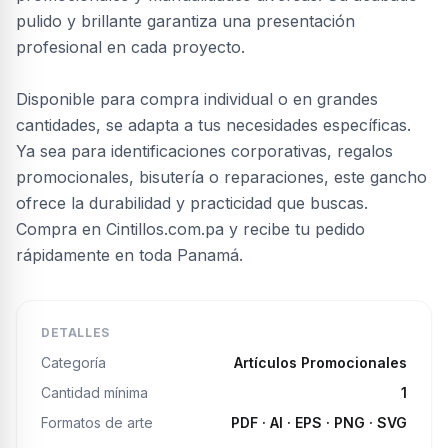
pulido y brillante garantiza una presentación
profesional en cada proyecto.
Disponible para compra individual o en grandes
cantidades, se adapta a tus necesidades específicas.
Ya sea para identificaciones corporativas, regalos
promocionales, bisutería o reparaciones, este gancho
ofrece la durabilidad y practicidad que buscas.
Compra en Cintillos.com.pa y recibe tu pedido
rápidamente en toda Panamá.
DETALLES
Categoría
Artículos Promocionales
Cantidad mínima
1
Formatos de arte
PDF · AI · EPS · PNG · SVG