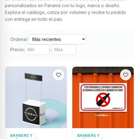
personalizados en Panamá con tu logo, marca o diseño.
Explora el catálogo, cotiza por volumen y recibe tu pedido
con entrega en todo el país.
Ordenar:
Precio:
–
BANNERS Y
BANNERS Y