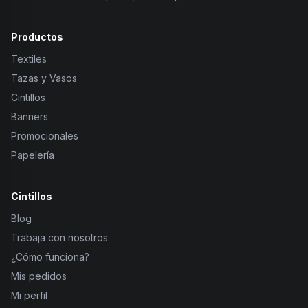
Productos
Textiles
Tazas y Vasos
Cintillos
Banners
Promocionales
Papelería
Cintillos
Blog
Trabaja con nosotros
¿Cómo funciona?
Mis pedidos
Mi perfil