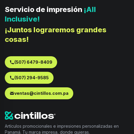
Servicio de impresión
¡All
Inclusive!
¡Juntos lograremos grandes
cosas!
(507) 6479-8409
(507) 294-9585
ventas@cintillos.com.pa
Artículos promocionales e impresiones personalizadas en
Panamá. Tu marca impresa, donde quieras.