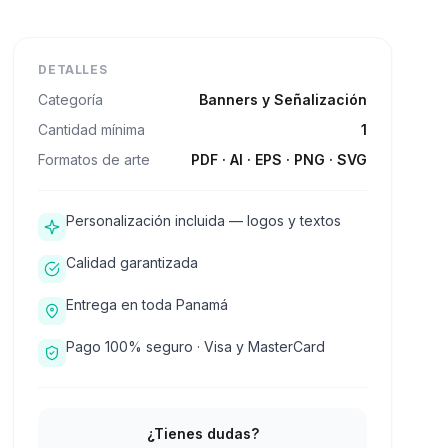
DETALLES
Categoría
Banners y Señalización
Cantidad mínima
1
Formatos de arte
PDF · AI · EPS · PNG · SVG
Personalización incluida — logos y textos
Calidad garantizada
Entrega en toda Panamá
Pago 100% seguro · Visa y MasterCard
¿Tienes dudas?