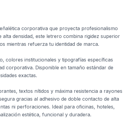
eñalética corporativa que proyecta profesionalismo
alta densidad, este letrero combina rigidez superior
s mientras refuerza tu identidad de marca.
, colores institucionales y tipografías específicas
ad corporativa. Disponible en tamaño estándar de
sidades exactas.
rantes, textos nítidos y máxima resistencia a rayones
 segura gracias al adhesivo de doble contacto de alta
ntas ni perforaciones. Ideal para oficinas, hoteles,
lización estética, funcional y duradera.