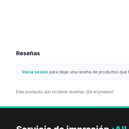
Reseñas
Inicia sesión
para dejar una reseña de productos que
Este producto aún no tiene reseñas. ¡Sé el primero!