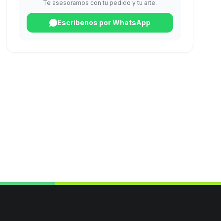
Te asesoramos con tu pedido y tu arte.
Escríbenos por WhatsApp