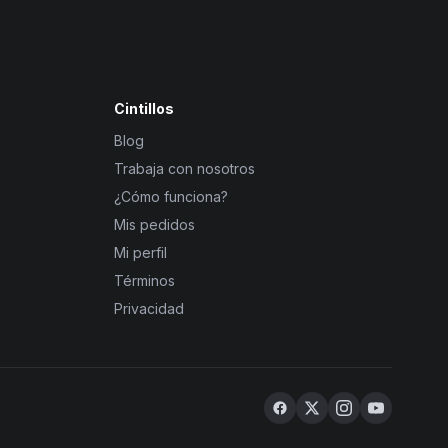
Cintillos
Blog
Trabaja con nosotros
¿Cómo funciona?
Mis pedidos
Mi perfil
Términos
Privacidad