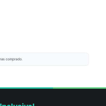
 has comprado.